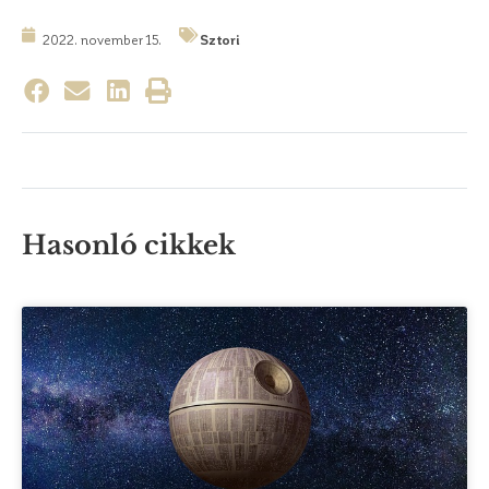
2022. november 15.
Sztori
Hasonló cikkek