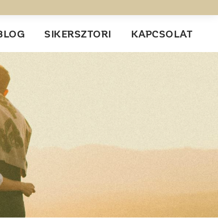
BLOG
SIKERSZTORI
KAPCSOLAT