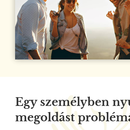
Egy személyben ny
megoldást problém