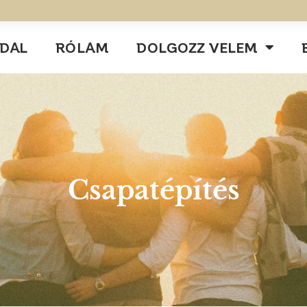
DAL
RÓLAM
DOLGOZZ VELEM
Csapatépítés