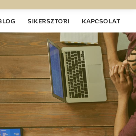
BLOG
SIKERSZTORI
KAPCSOLAT