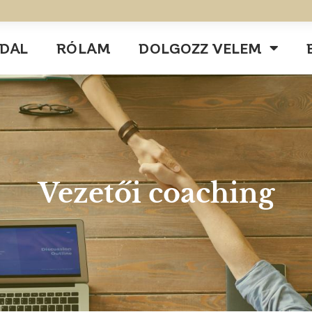
DAL
RÓLAM
DOLGOZZ VELEM
Vezetői coaching