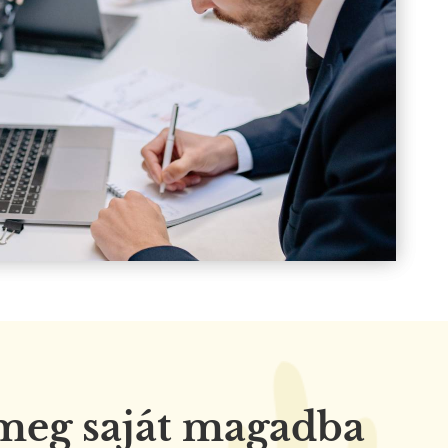
 meg saját magadba