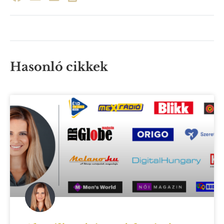
Hasonló cikkek